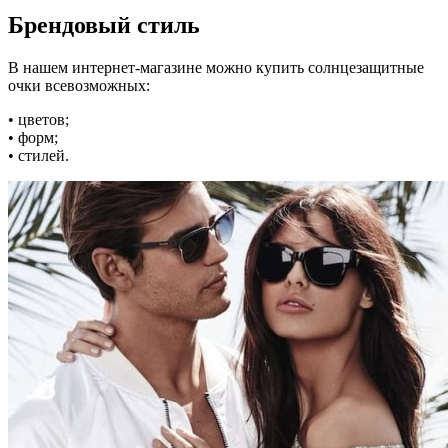
Брендовый стиль
В нашем интернет-магазине можно купить солнцезащитные
очки всевозможных:
• цветов;
• форм;
• стилей.