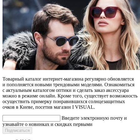
Товарный каталог интернет-магазина регулярно обновляется
и пополняется новыми трендовыми моделями. Ознакомиться
с актуальным каталогом оптики и сделать заказ аксессуара
можно в режиме онлайн. Кроме того, существует возможность
осуществить примерку понравившихся солнцезащитных
очков в Киеве, посетив магазин I VISUAL.
Введите электронную почту и
узнавайте о новинках и скидках первыми