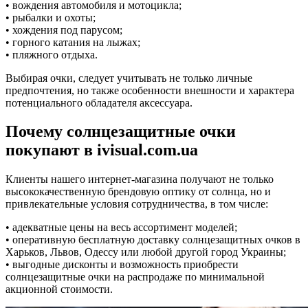
• вождения автомобиля и мотоцикла;
• рыбалки и охоты;
• хождения под парусом;
• горного катания на лыжах;
• пляжного отдыха.
Выбирая очки, следует учитывать не только личные
предпочтения, но также особенности внешности и характера
потенциального обладателя аксессуара.
Почему солнцезащитные очки
покупают в ivisual.com.ua
Клиенты нашего интернет-магазина получают не только
высококачественную брендовую оптику от солнца, но и
привлекательные условия сотрудничества, в том числе:
• адекватные цены на весь ассортимент моделей;
• оперативную бесплатную доставку солнцезащитных очков в
Харьков, Львов, Одессу или любой другой город Украины;
• выгодные дисконты и возможность приобрести
солнцезащитные очки на распродаже по минимальной
акционной стоимости.