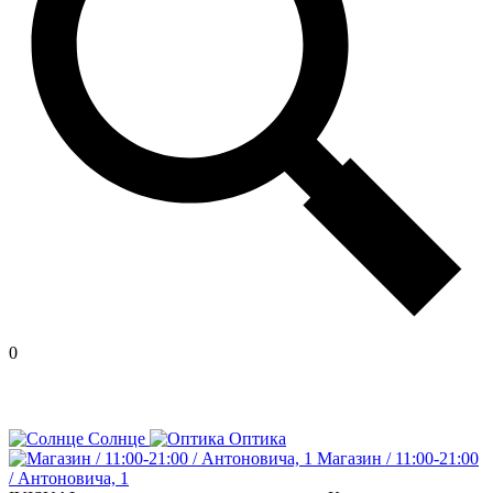
0
Солнце
Оптика
Магазин / 11:00-21:00
/ Антоновича, 1