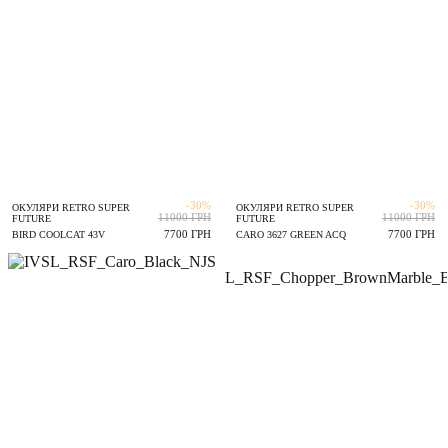
-30%
-30%
ОКУЛЯРИ RETRO SUPER
ОКУЛЯРИ RETRO SUPER
11000 ГРН
11000 ГРН
FUTURE
FUTURE
7700 ГРН
7700 ГРН
BIRD COOLCAT 43V
CARO 3627 GREEN ACQ