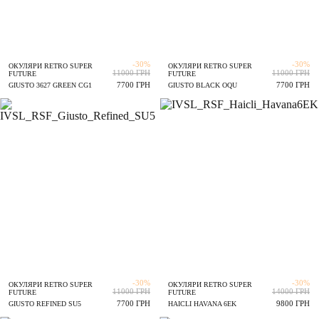
-30%
-30%
ОКУЛЯРИ RETRO SUPER
ОКУЛЯРИ RETRO SUPER
11000 ГРН
11000 ГРН
FUTURE
FUTURE
7700 ГРН
7700 ГРН
GIUSTO 3627 GREEN CG1
GIUSTO BLACK OQU
-30%
-30%
ОКУЛЯРИ RETRO SUPER
ОКУЛЯРИ RETRO SUPER
11000 ГРН
14000 ГРН
FUTURE
FUTURE
7700 ГРН
9800 ГРН
GIUSTO REFINED SU5
HAICLI HAVANA 6EK