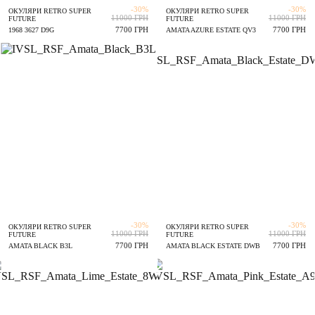
-30%
-30%
ОКУЛЯРИ RETRO SUPER
ОКУЛЯРИ RETRO SUPER
11000 ГРН
11000 ГРН
FUTURE
FUTURE
7700 ГРН
7700 ГРН
1968 3627 D9G
AMATA AZURE ESTATE QV3
-30%
-30%
ОКУЛЯРИ RETRO SUPER
ОКУЛЯРИ RETRO SUPER
11000 ГРН
11000 ГРН
FUTURE
FUTURE
7700 ГРН
7700 ГРН
AMATA BLACK B3L
AMATA BLACK ESTATE DWB