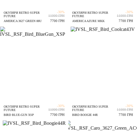
-30%
-30%
ОКУЛЯРИ RETRO SUPER
ОКУЛЯРИ RETRO SUPER
11000 ГРН
11000 ГРН
FUTURE
FUTURE
7700 ГРН
7700 ГРН
AMERICA 3627 GREEN 88U
AMERICA AZURE MKK
-30%
-30%
ОКУЛЯРИ RETRO SUPER
ОКУЛЯРИ RETRO SUPER
11000 ГРН
11000 ГРН
FUTURE
FUTURE
7700 ГРН
7700 ГРН
BIRD BLUE-GUN XSP
BIRD BOOGIE 44R