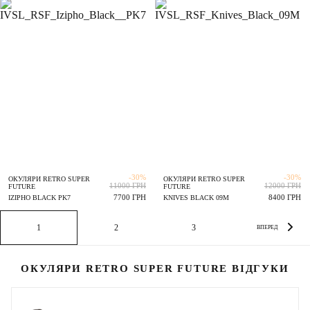
-30%
-30%
ОКУЛЯРИ RETRO SUPER
ОКУЛЯРИ RETRO SUPER
11000 ГРН
12000 ГРН
FUTURE
FUTURE
7700 ГРН
8400 ГРН
IZIPHO BLACK PK7
KNIVES BLACK 09M
1
2
3
ВПЕРЕД
ОКУЛЯРИ RETRO SUPER FUTURE ВІДГУКИ