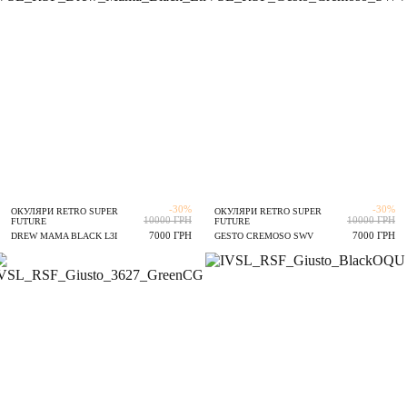
-30%
-30%
ОКУЛЯРИ RETRO SUPER
ОКУЛЯРИ RETRO SUPER
10000 ГРН
10000 ГРН
FUTURE
FUTURE
7000 ГРН
7000 ГРН
DREW MAMA BLACK L3I
GESTO CREMOSO SWV