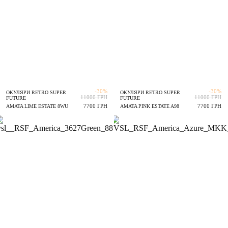
-30%
-30%
ОКУЛЯРИ RETRO SUPER
ОКУЛЯРИ RETRO SUPER
11000 ГРН
11000 ГРН
FUTURE
FUTURE
7700 ГРН
7700 ГРН
AMATA LIME ESTATE 8WU
AMATA PINK ESTATE A98