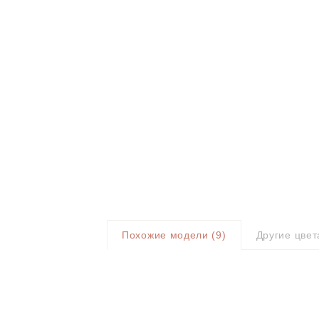
Похожие модели (
9
)
Другие цвет