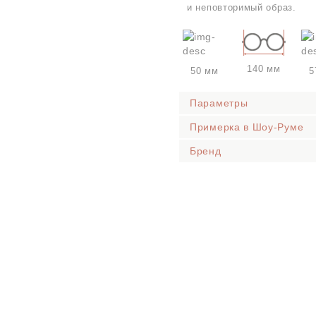
и неповторимый образ.
140 мм
50 мм
5
Параметры
Примерка в Шоу-Руме
Бренд