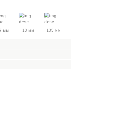
7 мм
18 мм
135 мм