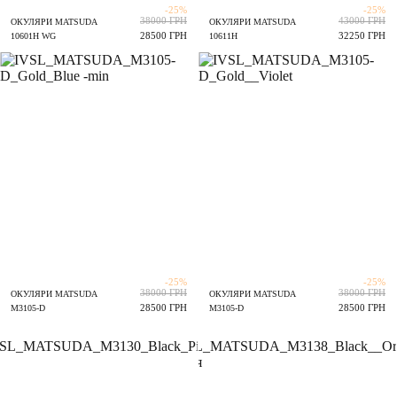
-25%
-25%
38000 ГРН
43000 ГРН
ОКУЛЯРИ MATSUDA
ОКУЛЯРИ MATSUDA
28500 ГРН
32250 ГРН
10601H WG
10611H
-25%
-25%
38000 ГРН
38000 ГРН
ОКУЛЯРИ MATSUDA
ОКУЛЯРИ MATSUDA
28500 ГРН
28500 ГРН
M3105-D
M3105-D