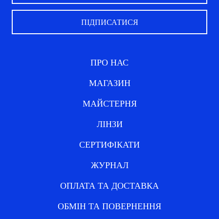
ПРО НАС
МАГАЗИН
МАЙСТЕРНЯ
ЛІНЗИ
СЕРТИФІКАТИ
ЖУРНАЛ
ОПЛАТА ТА ДОСТАВКА
ОБМІН ТА ПОВЕРНЕННЯ