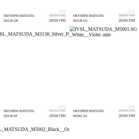
-25%
-25%
38000 ГРН
38000 ГРН
ОКУЛЯРИ MATSUDA
ОКУЛЯРИ MATSUDA
28500 ГРН
28500 ГРН
M3138 GB
M3138 GG
-25%
-25%
38000 ГРН
38000 ГРН
ОКУЛЯРИ MATSUDA
ОКУЛЯРИ MATSUDA
28500 ГРН
28500 ГРН
M3138 SP
M5001.SG