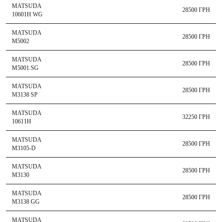
MATSUDA
28500 ГРН
10601H WG
MATSUDA
28500 ГРН
M5002
MATSUDA
28500 ГРН
M5001.SG
MATSUDA
28500 ГРН
M3138 SP
MATSUDA
32250 ГРН
10611H
MATSUDA
28500 ГРН
M3105-D
MATSUDA
28500 ГРН
M3130
MATSUDA
28500 ГРН
M3138 GG
MATSUDA