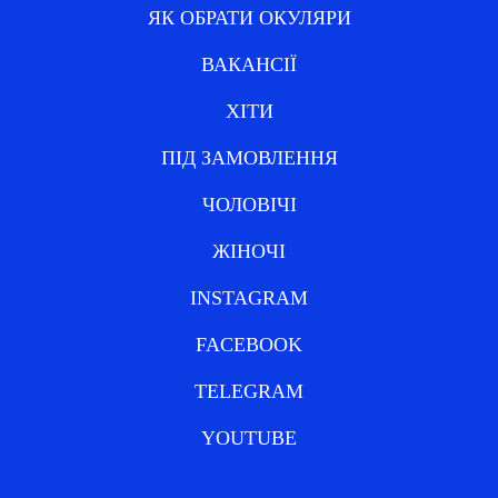
ЯК ОБРАТИ ОКУЛЯРИ
ВАКАНСІЇ
ХІТИ
ПІД ЗАМОВЛЕННЯ
ЧОЛОВІЧІ
ЖІНОЧІ
INSTAGRAM
FACEBOOK
TELEGRAM
YOUTUBE