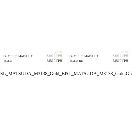
-25%
-25%
38000 ГРН
38000 ГРН
ОКУЛЯРИ MATSUDA
ОКУЛЯРИ MATSUDA
28500 ГРН
28500 ГРН
M3130
M3138 BO