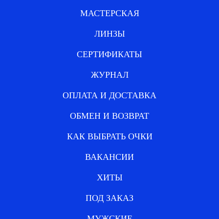
МАСТЕРСКАЯ
ЛИНЗЫ
СЕРТИФИКАТЫ
ЖУРНАЛ
ОПЛАТА И ДОСТАВКА
ОБМЕН И ВОЗВРАТ
КАК ВЫБРАТЬ ОЧКИ
ВАКАНСИИ
ХИТЫ
ПОД ЗАКАЗ
МУЖСКИЕ