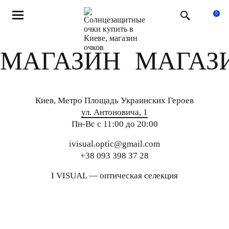
Магазин очков
Магазин
0
МАГАЗИН МАГАЗ
Киев, Метро Площадь Украинских Героев
ул. Антоновича, 1
Пн-Вс с 11:00 до 20:00
ivisual.optic@gmail.com
+38 093 398 37 28
I VISUAL — оптическая селекция