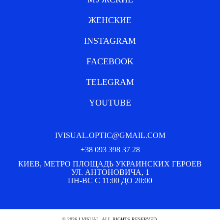
ЖЕНСКИЕ
INSTAGRAM
FACEBOOK
TELEGRAM
YOUTUBE
IVISUAL.OPTIC@GMAIL.COM
+38 093 398 37 28
КИЕВ, МЕТРО ПЛОЩАДЬ УКРАИНСКИХ ГЕРОЕВ
УЛ. АНТОНОВИЧА, 1
ПН-ВС С 11:00 ДО 20:00
© 2026 I VISUAL. ALL RIGHTS RESERVED.