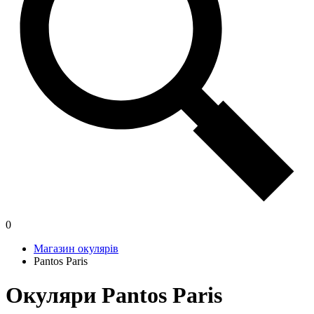
0
Магазин окулярів
Pantos Paris
Окуляри Pantos Paris