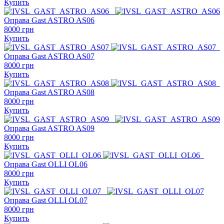
Купить
Оправа Gast
ASTRO AS06
8000 грн
Купить
Оправа Gast
ASTRO AS07
8000 грн
Купить
Оправа Gast
ASTRO AS08
8000 грн
Купить
Оправа Gast
ASTRO AS09
8000 грн
Купить
Оправа Gast
OLLI OL06
8000 грн
Купить
Оправа Gast
OLLI OL07
8000 грн
Купить