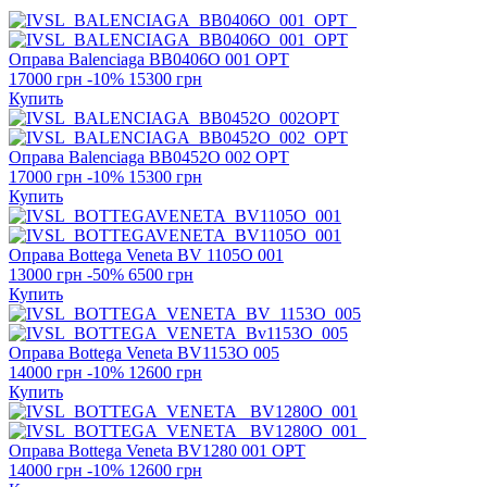
Оправа Balenciaga
BB0406O 001 OPT
17000 грн
-10%
15300 грн
Купить
Оправа Balenciaga
BB0452O 002 OPT
17000 грн
-10%
15300 грн
Купить
Оправа Bottega Veneta
BV 1105O 001
13000 грн
-50%
6500 грн
Купить
Оправа Bottega Veneta
BV1153O 005
14000 грн
-10%
12600 грн
Купить
Оправа Bottega Veneta
BV1280 001 OPT
14000 грн
-10%
12600 грн