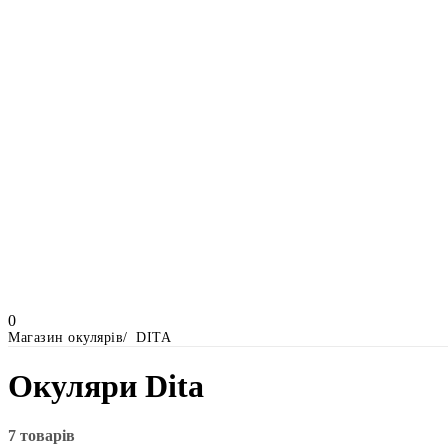
0
Магазин окулярів
DITA
Окуляри Dita
7 товарів