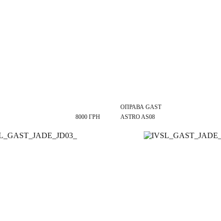
ОПРАВА GAST
8000 ГРН
ASTRO AS08