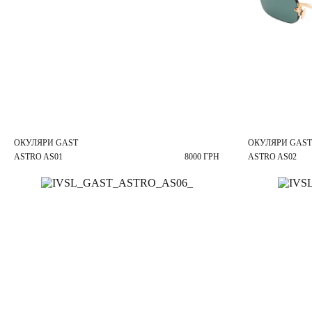
ОКУЛЯРИ GAST
ОКУЛЯРИ GAST
ASTRO AS01
8000 ГРН
ASTRO AS02