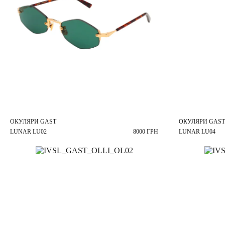
ОКУЛЯРИ GAST
ОКУЛЯРИ GAST
LUNAR LU02
8000 ГРН
LUNAR LU04