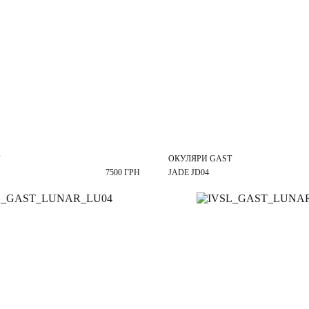
ОКУЛЯРИ GAST
7500 ГРН
JADE JD04