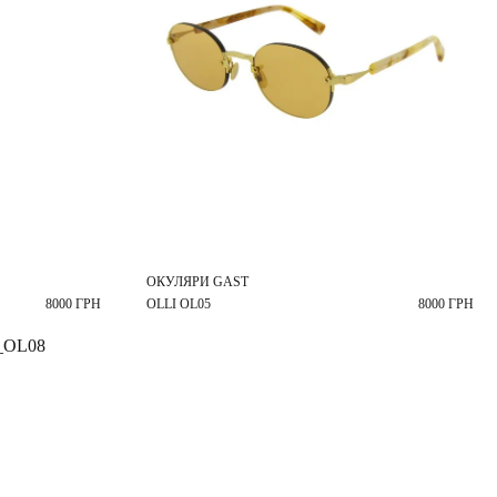
ОКУЛЯРИ GAST
8000 ГРН
OLLI OL05
8000 ГРН