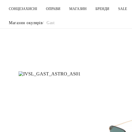
СОНЦЕЗАХИСНІ
ОПРАВИ
МАГАЗИН
БРЕНДИ
SALE
Магазин окулярів
Gast