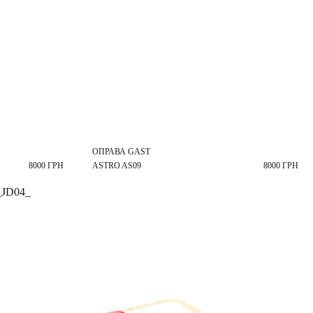
ОПРАВА GAST
8000 ГРН
ASTRO AS09
8000 ГРН