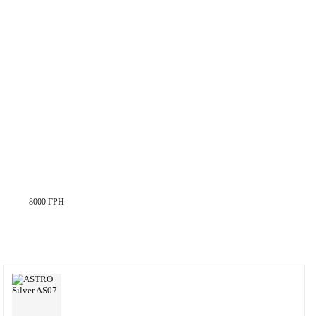
8000 ГРН