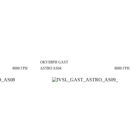
ОКУЛЯРИ GAST
8000 ГРН
ASTRO AS04
8000 ГРН