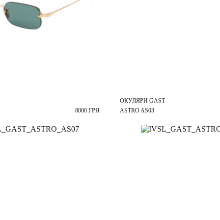
ОКУЛЯРИ GAST
8000 ГРН
ASTRO AS03