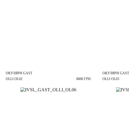
ОКУЛЯРИ GAST
ОКУЛЯРИ GAST
OLLI OL02
8000 ГРН
OLLI OL03