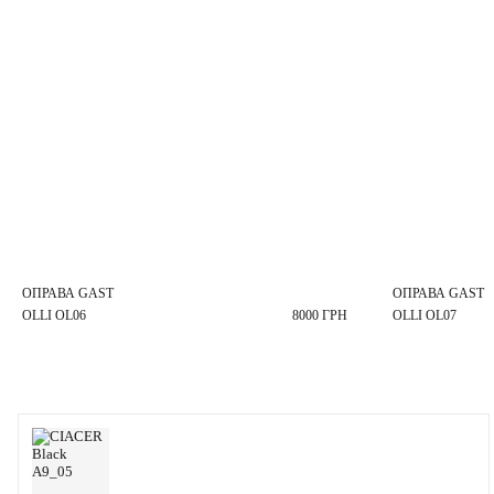
ОПРАВА GAST
ОПРАВА GAST
OLLI OL06
8000 ГРН
OLLI OL07