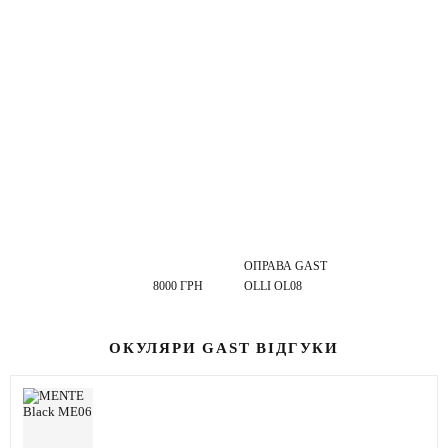
ОПРАВА GAST
8000 ГРН
OLLI OL08
ОКУЛЯРИ GAST ВІДГУКИ