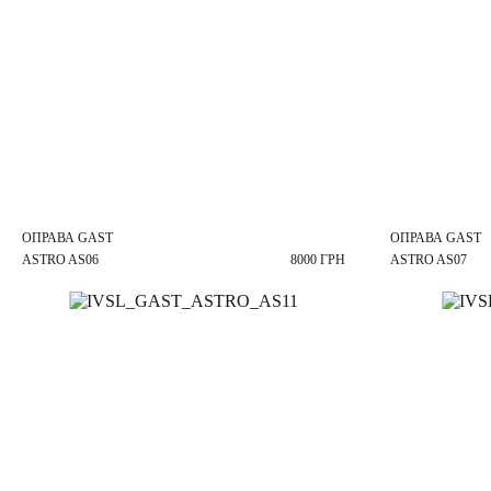
ОПРАВА GAST
ОПРАВА GAST
ASTRO AS06
8000 ГРН
ASTRO AS07