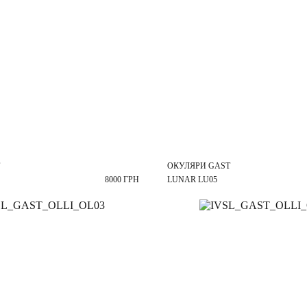
ОКУЛЯРИ GAST
8000 ГРН
LUNAR LU05