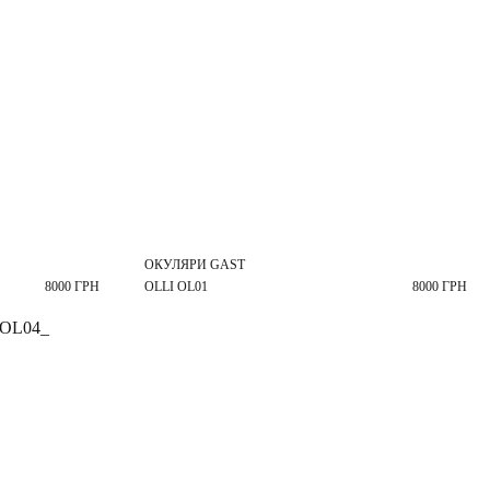
ОКУЛЯРИ GAST
8000 ГРН
OLLI OL01
8000 ГРН