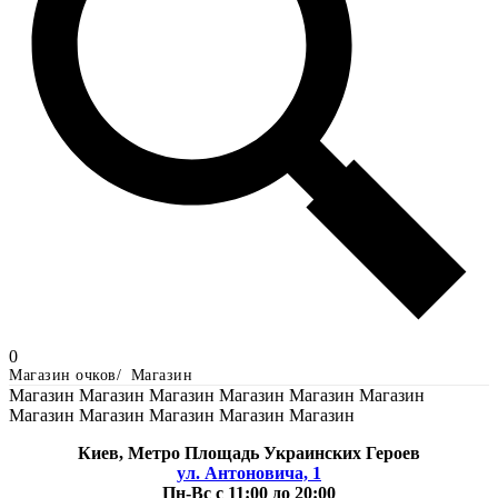
0
Магазин очков
Магазин
Магазин Магазин Магазин Магазин Магазин Магазин
Магазин Магазин Магазин Магазин Магазин
Киев, Метро Площадь Украинских Героев
ул. Антоновича, 1
Пн-Вс с 11:00 до 20:00