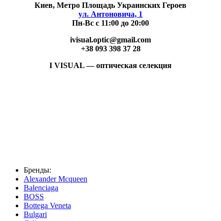
Киев, Метро Площадь Украинских Героев
ул. Антоновича, 1
Пн-Вс с 11:00 до 20:00
ivisual.optic@gmail.com
+38 093 398 37 28
I VISUAL — оптическая селекция
Бренды:
Alexander Mcqueen
Balenciaga
BOSS
Bottega Veneta
Bulgari