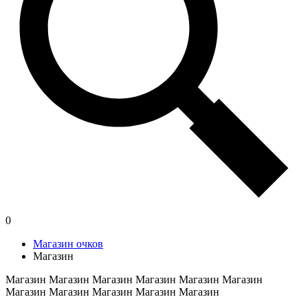
0
Магазин очков
Магазин
Магазин Магазин Магазин Магазин Магазин Магазин
Магазин Магазин Магазин Магазин Магазин