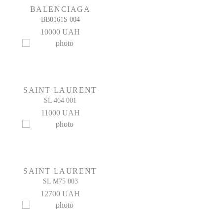
BALENCIAGA
BB0161S 004
10000 UAH
SAINT LAURENT
SL 464 001
11000 UAH
SAINT LAURENT
SL M75 003
12700 UAH