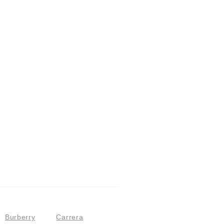
Burberry
Carrera