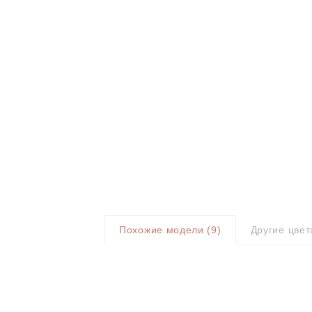
Похожие модели (
9
)
Другие цвет