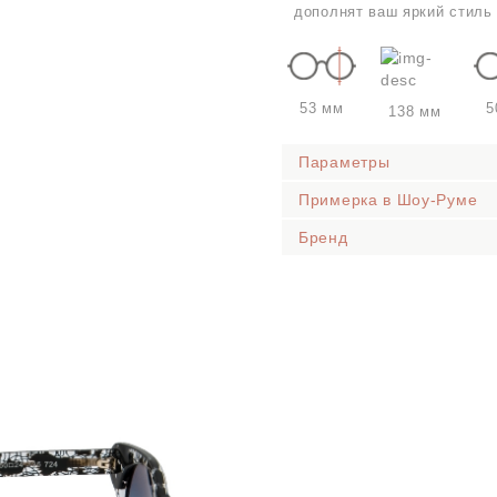
дополнят ваш яркий стиль
53 мм
5
138 мм
Параметры
Примерка в Шоу-Руме
Бренд