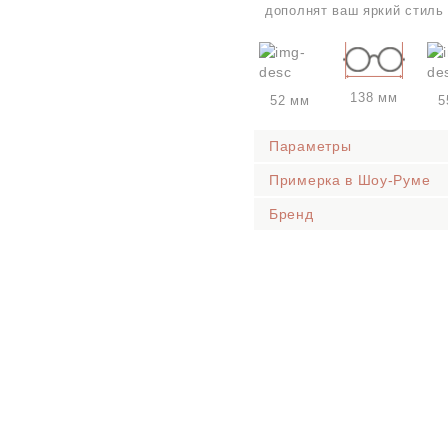
дополнят ваш яркий стиль
138 мм
52 мм
5
Параметры
Примерка в Шоу-Руме
Бренд