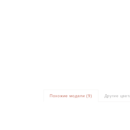
Похожие модели (
9
)
Другие цвет