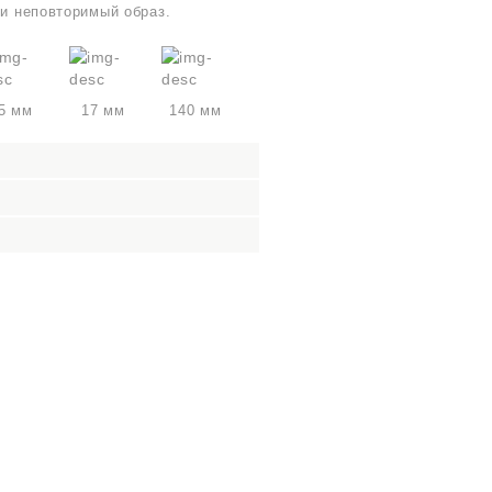
 и неповторимый образ.
5 мм
17 мм
140 мм