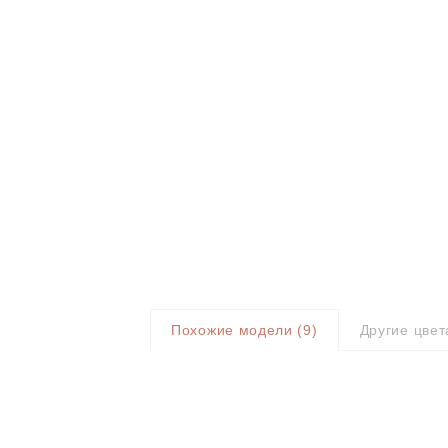
Похожие модели (
9
)
Другие цвет