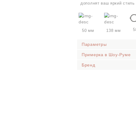
дополнят ваш яркий стиль
5
50 мм
138 мм
Параметры
Примерка в Шоу-Руме
Бренд