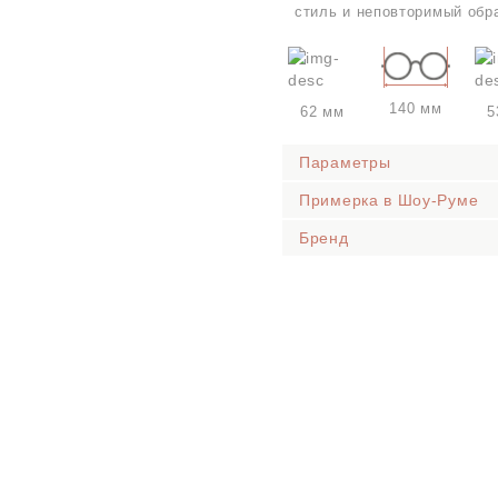
стиль и неповторимый обр
140 мм
62 мм
5
Параметры
Примерка в Шоу-Руме
Бренд