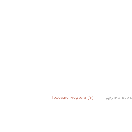
Похожие модели (
9
)
Другие цвет