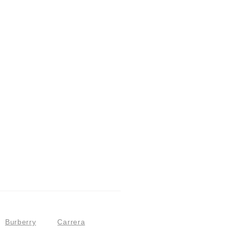
Burberry
Carrera