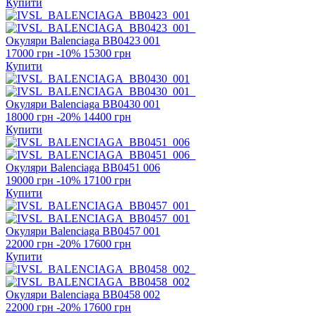
Купити
Окуляри Balenciaga
BB0423 001
17000 грн
-10%
15300 грн
Купити
Окуляри Balenciaga
BB0430 001
18000 грн
-20%
14400 грн
Купити
Окуляри Balenciaga
BB0451 006
19000 грн
-10%
17100 грн
Купити
Окуляри Balenciaga
BB0457 001
22000 грн
-20%
17600 грн
Купити
Окуляри Balenciaga
BB0458 002
22000 грн
-20%
17600 грн