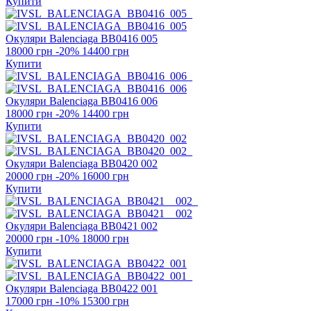
Купити
Окуляри Balenciaga
BB0416 005
18000 грн
-20%
14400 грн
Купити
Окуляри Balenciaga
BB0416 006
18000 грн
-20%
14400 грн
Купити
Окуляри Balenciaga
BB0420 002
20000 грн
-20%
16000 грн
Купити
Окуляри Balenciaga
BB0421 002
20000 грн
-10%
18000 грн
Купити
Окуляри Balenciaga
BB0422 001
17000 грн
-10%
15300 грн