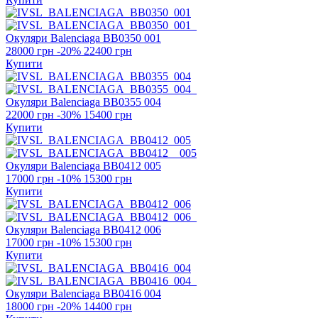
Окуляри Balenciaga
BB0350 001
28000 грн
-20%
22400 грн
Купити
Окуляри Balenciaga
BB0355 004
22000 грн
-30%
15400 грн
Купити
Окуляри Balenciaga
BB0412 005
17000 грн
-10%
15300 грн
Купити
Окуляри Balenciaga
BB0412 006
17000 грн
-10%
15300 грн
Купити
Окуляри Balenciaga
BB0416 004
18000 грн
-20%
14400 грн