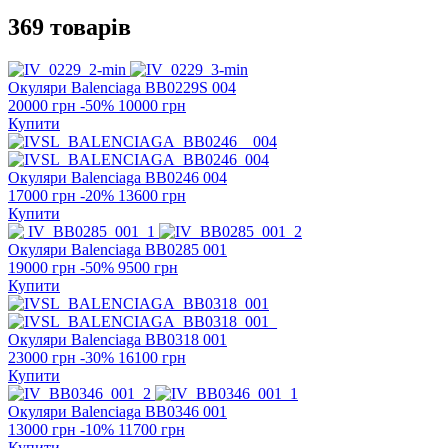
369 товарів
Окуляри Balenciaga
BB0229S 004
20000 грн
-50%
10000 грн
Купити
Окуляри Balenciaga
BB0246 004
17000 грн
-20%
13600 грн
Купити
Окуляри Balenciaga
BB0285 001
19000 грн
-50%
9500 грн
Купити
Окуляри Balenciaga
BB0318 001
23000 грн
-30%
16100 грн
Купити
Окуляри Balenciaga
BB0346 001
13000 грн
-10%
11700 грн
Купити