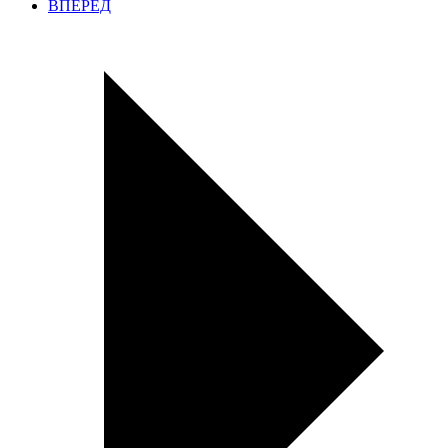
ВПЕРЕД