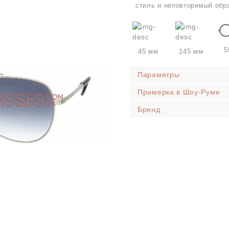
стиль и неповторимый обр
5
45 мм
145 мм
Параметры
Примерка в Шоу-Руме
Бренд