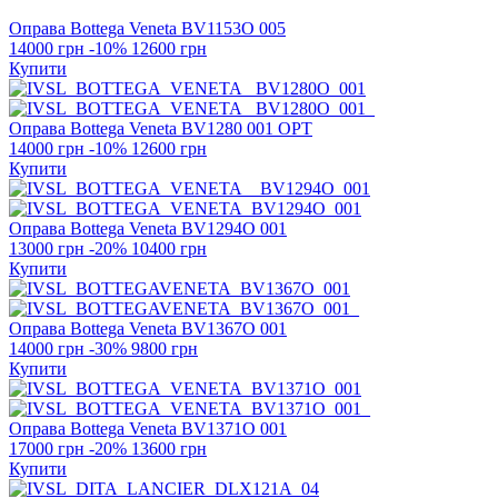
Оправа Bottega Veneta
BV1153O 005
14000 грн
-10%
12600 грн
Купити
Оправа Bottega Veneta
BV1280 001 OPT
14000 грн
-10%
12600 грн
Купити
Оправа Bottega Veneta
BV1294O 001
13000 грн
-20%
10400 грн
Купити
Оправа Bottega Veneta
BV1367O 001
14000 грн
-30%
9800 грн
Купити
Оправа Bottega Veneta
BV1371O 001
17000 грн
-20%
13600 грн
Купити