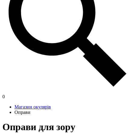
0
Магазин окулярів
Оправи
Оправи для зору