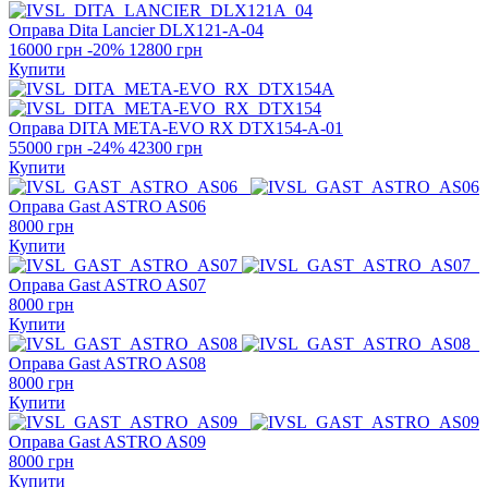
Оправа Dita Lancier
DLX121-A-04
16000 грн
-20%
12800 грн
Купити
Оправа DITA
META-EVO RX DTX154-A-01
55000 грн
-24%
42300 грн
Купити
Оправа Gast
ASTRO AS06
8000 грн
Купити
Оправа Gast
ASTRO AS07
8000 грн
Купити
Оправа Gast
ASTRO AS08
8000 грн
Купити
Оправа Gast
ASTRO AS09
8000 грн
Купити