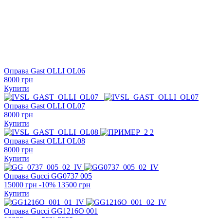
Оправа Gast
OLLI OL06
8000 грн
Купити
Оправа Gast
OLLI OL07
8000 грн
Купити
Оправа Gast
OLLI OL08
8000 грн
Купити
Оправа Gucci
GG0737 005
15000 грн
-10%
13500 грн
Купити
Оправа Gucci
GG1216O 001