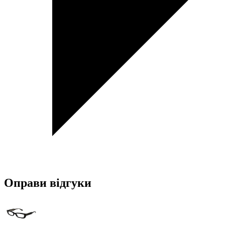
Оправи відгуки