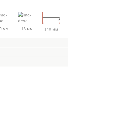
0 мм
13 мм
140 мм