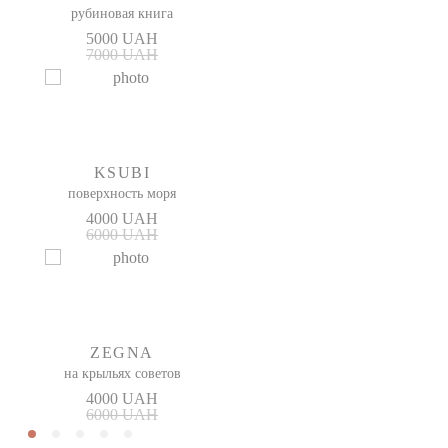
рубиновая книга
5000 UAH
7000 UAH
KSUBI
поверхность моря
4000 UAH
6000 UAH
ZEGNA
на крыльях советов
4000 UAH
6000 UAH