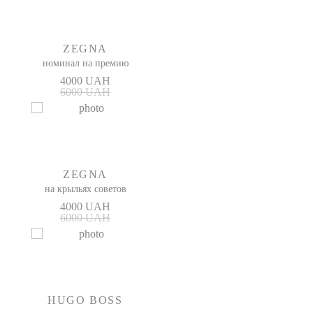
ZEGNA
номинал на премию
4000 UAH
6000 UAH
ZEGNA
на крыльях советов
4000 UAH
6000 UAH
HUGO BOSS