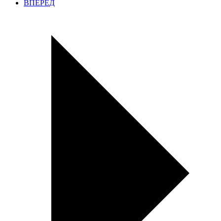
ВПЕРЕД