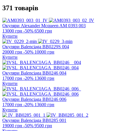
371 товарів
Окуляри Alexander Mcqueen
AM 0393 003
13000 грн
-50%
6500 грн
Купити
Окуляри Balenciaga
BB0229S 004
20000 грн
-50%
10000 грн
Купити
Окуляри Balenciaga
BB0246 004
17000 грн
-20%
13600 грн
Купити
Окуляри Balenciaga
BB0246 006
17000 грн
-20%
13600 грн
Купити
Окуляри Balenciaga
BB0285 001
19000 грн
-50%
9500 грн
Купити