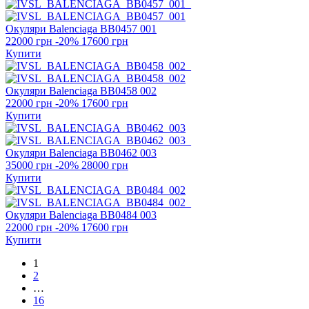
Окуляри Balenciaga
BB0457 001
22000 грн
-20%
17600 грн
Купити
Окуляри Balenciaga
BB0458 002
22000 грн
-20%
17600 грн
Купити
Окуляри Balenciaga
BB0462 003
35000 грн
-20%
28000 грн
Купити
Окуляри Balenciaga
BB0484 003
22000 грн
-20%
17600 грн
Купити
1
2
…
16