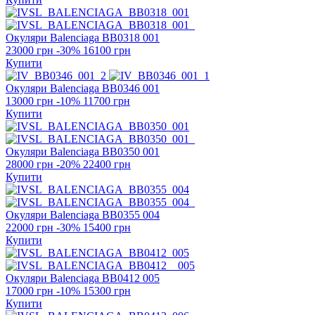
Окуляри Balenciaga
BB0318 001
23000 грн
-30%
16100 грн
Купити
Окуляри Balenciaga
BB0346 001
13000 грн
-10%
11700 грн
Купити
Окуляри Balenciaga
BB0350 001
28000 грн
-20%
22400 грн
Купити
Окуляри Balenciaga
BB0355 004
22000 грн
-30%
15400 грн
Купити
Окуляри Balenciaga
BB0412 005
17000 грн
-10%
15300 грн
Купити