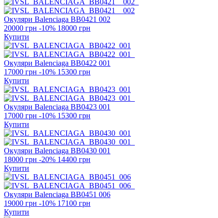
Окуляри Balenciaga
BB0421 002
20000 грн
-10%
18000 грн
Купити
Окуляри Balenciaga
BB0422 001
17000 грн
-10%
15300 грн
Купити
Окуляри Balenciaga
BB0423 001
17000 грн
-10%
15300 грн
Купити
Окуляри Balenciaga
BB0430 001
18000 грн
-20%
14400 грн
Купити
Окуляри Balenciaga
BB0451 006
19000 грн
-10%
17100 грн
Купити