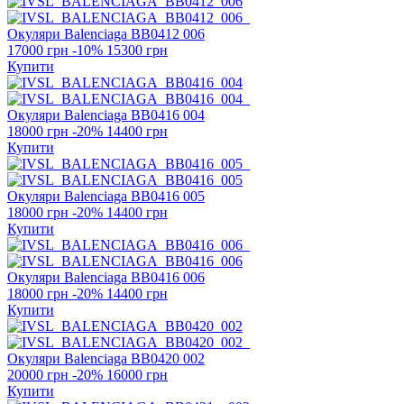
Окуляри Balenciaga
BB0412 006
17000 грн
-10%
15300 грн
Купити
Окуляри Balenciaga
BB0416 004
18000 грн
-20%
14400 грн
Купити
Окуляри Balenciaga
BB0416 005
18000 грн
-20%
14400 грн
Купити
Окуляри Balenciaga
BB0416 006
18000 грн
-20%
14400 грн
Купити
Окуляри Balenciaga
BB0420 002
20000 грн
-20%
16000 грн
Купити