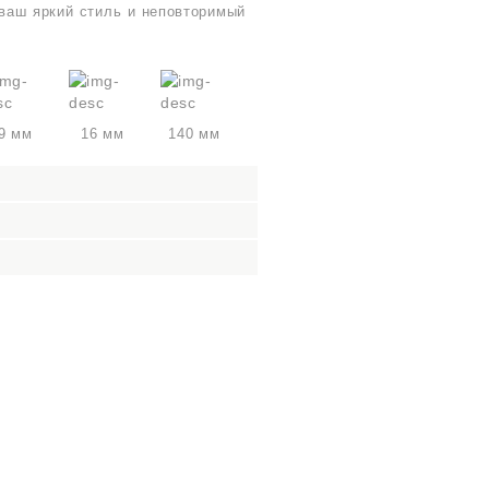
 ваш яркий стиль и неповторимый
9 мм
16 мм
140 мм