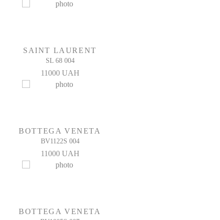
SAINT LAURENT
SL 68 004
11000 UAH
BOTTEGA VENETA
BV1122S 004
11000 UAH
BOTTEGA VENETA