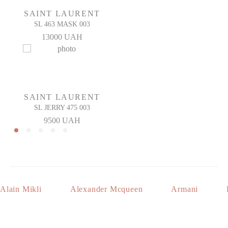
SAINT LAURENT
SL 463 MASK 003
13000 UAH
SAINT LAURENT
SL JERRY 475 003
9500 UAH
Alain Mikli
Alexander Mcqueen
Armani