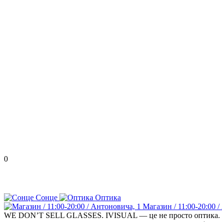
0
Сонце
Оптика
Магазин / 11:00-20:00 
WE DON’T SELL GLASSES. IVISUAL — це не просто оптика. Кожна