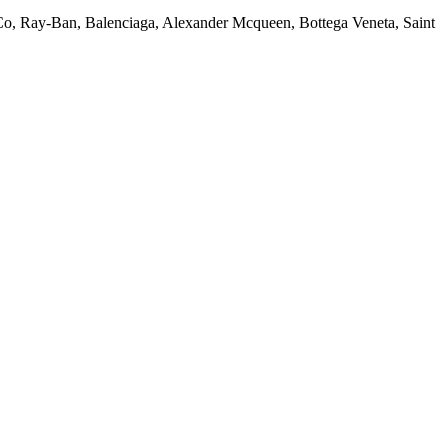
Co, Ray-Ban, Balenciaga, Alexander Mcqueen, Bottega Veneta, Saint