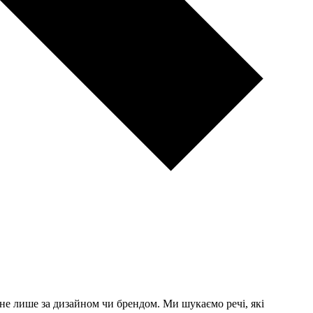
е лише за дизайном чи брендом. Ми шукаємо речі, які