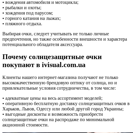
• вождения автомобиля и мотоцикла;
• рыбалки и охоты;
• хождения под парусом;
• горного катания на лыжах;
• пляжного отдыха.
Выбирая очки, следует учитывать не только личные
предпочтения, но также особенности внешности и характера
потенциального обладателя аксессуара.
Почему солнцезащитные очки
покупают в ivisual.com.ua
Клиенты нашего интернет-магазина получают не только
высококачественную брендовую оптику от солнца, но и
привлекательные условия сотрудничества, в том числе:
• адекватные цены на весь ассортимент моделей;
• оперативную бесплатную доставку солнцезащитных очков в
Харьков, Львов, Одессу или любой другой город Украины;
• выгодные дисконты и возможность приобрести
солнцезащитные очки на распродаже по минимальной
акционной стоимости.