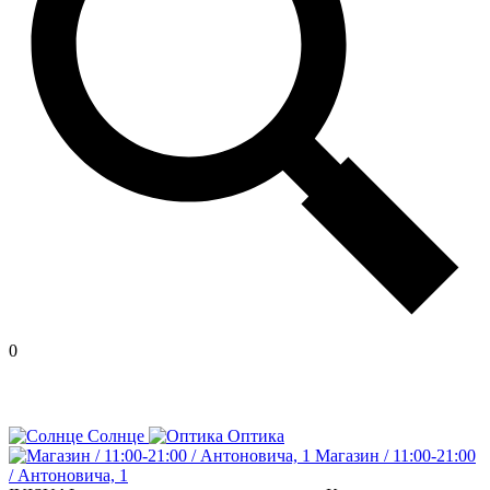
0
Солнце
Оптика
Магазин / 11:00-21:00
/ Антоновича, 1