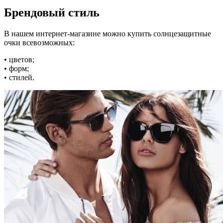
Брендовый стиль
В нашем интернет-магазине можно купить солнцезащитные
очки всевозможных:
• цветов;
• форм;
• стилей.