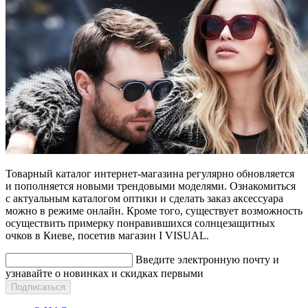
Товарный каталог интернет-магазина регулярно обновляется
и пополняется новыми трендовыми моделями. Ознакомиться
с актуальным каталогом оптики и сделать заказ аксессуара
можно в режиме онлайн. Кроме того, существует возможность
осуществить примерку понравившихся солнцезащитных
очков в Киеве, посетив магазин I VISUAL.
Введите электронную почту и
узнавайте о новинках и скидках первыми