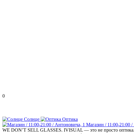
0
Солнце
Оптика
Магазин / 11:00-21:00 
WE DON’T SELL GLASSES. IVISUAL — это не просто оптика. Ка