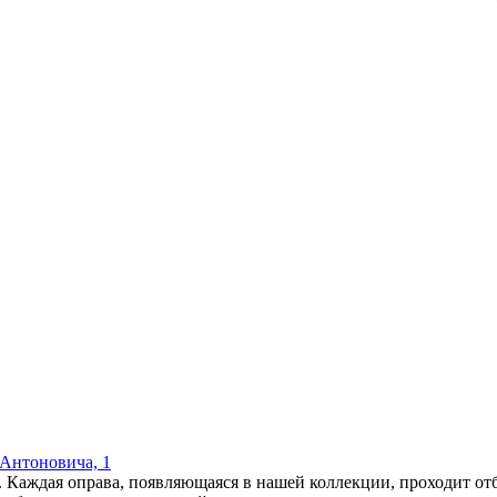
/ Антоновича, 1
ждая оправа, появляющаяся в нашей коллекции, проходит отбо