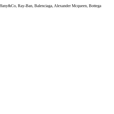
 Tiffany&Co, Ray-Ban, Balenciaga, Alexander Mcqueen, Bottega