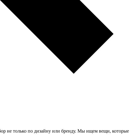
р не только по дизайну или бренду. Мы ищем вещи, которые