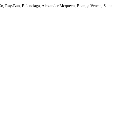
Co, Ray-Ban, Balenciaga, Alexander Mcqueen, Bottega Veneta, Saint