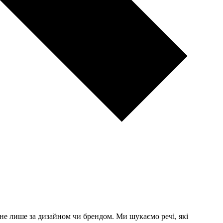
е лише за дизайном чи брендом. Ми шукаємо речі, які