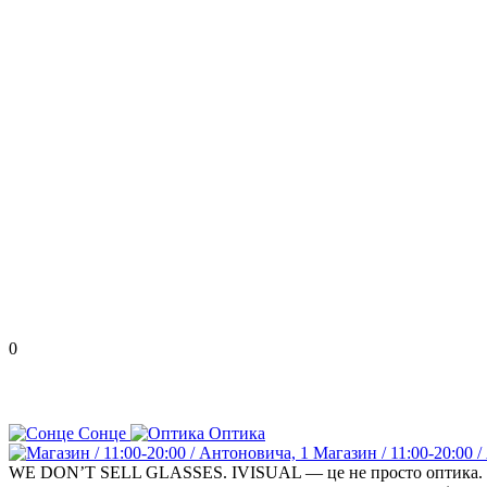
0
Сонце
Оптика
Магазин / 11:00-20:00 
WE DON’T SELL GLASSES. IVISUAL — це не просто оптика. Кожна